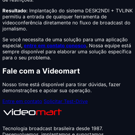
Resultado:
Implantação do sistema DESK2NDI + TVLINK
permitiu a entrada de qualquer ferramenta de
videoconferência diretamente no fluxo de broadcast do
jornalismo.
Se você necessita de uma solução para uma aplicação
especial,
entre em contato conosco
. Nossa equipe está
sempre disponível para elaborar uma solução específica
para o seu problema.
Fale com a Videomart
Nosso time está disponível para tirar dúvidas, fazer
demonstrações e apoiar sua operação.
Entre em contato
Solicitar Test-Drive
Tecnologia broadcast brasileira desde 1987.
Desenvolvemos, implantamos e suportamos.