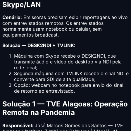
Skype/LAN
Cenário:
Emissoras precisam exibir reportagens ao vivo
com entrevistados remotos. Os entrevistados
normalmente usam notebook ou celular, sem
equipamentos broadcast.
Solução — DESK2NDI + TVLINK:
Máquina com Skype recebe o DESK2NDI, que
transmite áudio e vídeo do desktop via NDI pela
rede local;
Segunda máquina com TVLINK recebe o sinal NDI e
converte para SDI de alta qualidade;
Opção: webcam no notebook para envio do sinal
de retorno ao entrevistado.
Solução 1 — TVE Alagoas: Operação
Remota na Pandemia
Responsável:
José Marcos Gomes dos Santos — TVE