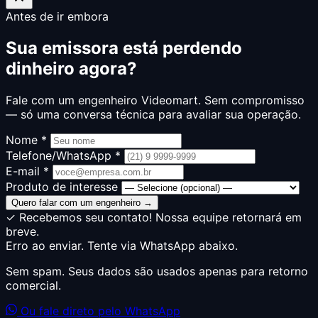
Antes de ir embora
Sua emissora está perdendo
dinheiro agora?
Fale com um engenheiro Videomart. Sem compromisso
— só uma conversa técnica para avaliar sua operação.
Nome *
Telefone/WhatsApp *
E-mail *
Produto de interesse
Quero falar com um engenheiro →
✓ Recebemos seu contato! Nossa equipe retornará em
breve.
Erro ao enviar. Tente via WhatsApp abaixo.
Sem spam. Seus dados são usados apenas para retorno
comercial.
Ou fale direto pelo WhatsApp