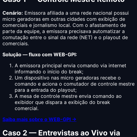
Cenário:
Emissora afiliada a uma rede nacional possui
micro geradoras em outras cidades com exibição de
comerciais e jornalismo local. Com o afastamento de
parte da equipe, a emissora precisava automatizar a
comutação entre o sinal da rede (NET) e o playout de
comerciais.
Solução — fluxo com WEB-GPI:
A emissora principal envia comando via internet
informando o início do break;
Um dispositivo nas micro geradoras recebe o
comando e aciona o comutador de controle mestre
para a entrada do playout;
A mesa de controle mestre envia comando ao
exibidor que dispara a exibição do break
comercial.
Saiba mais sobre o WEB-GPI →
Caso 2 — Entrevistas ao Vivo via