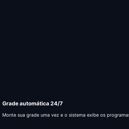
Grade automática 24/7
Monte sua grade uma vez e o sistema exibe os programas 