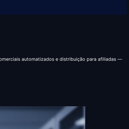
erciais automatizados e distribuição para afiliadas —