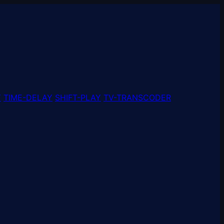
Y
TIME-DELAY
SHIFT-PLAY
TV-TRANSCODER