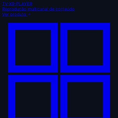
TV-X9-PLAYER
Reprodução multicanal de conteúdo
Ver produto