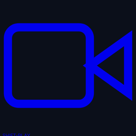
SHIFT-PLAY