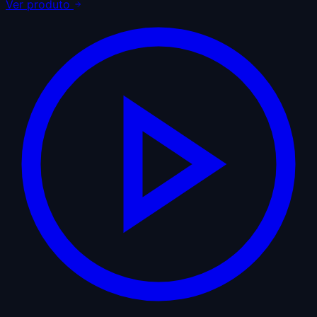
Ver produto