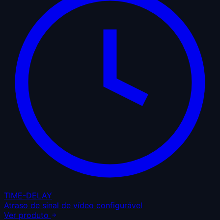
TIME-DELAY
Atraso de sinal de vídeo configurável
Ver produto