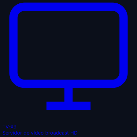
TV-X9
Servidor de vídeo broadcast HD