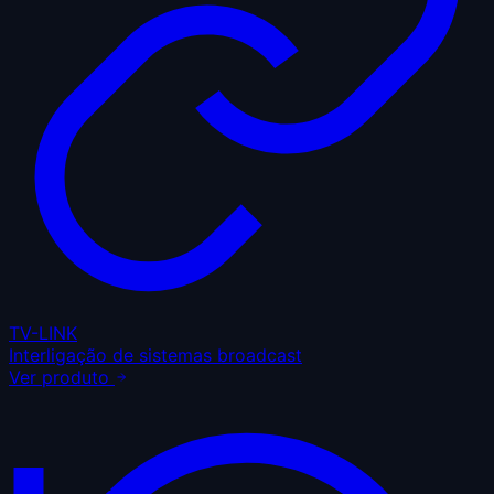
TV-LINK
Interligação de sistemas broadcast
Ver produto