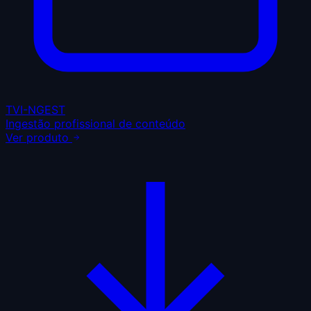
TVI-NGEST
Ingestão profissional de conteúdo
Ver produto