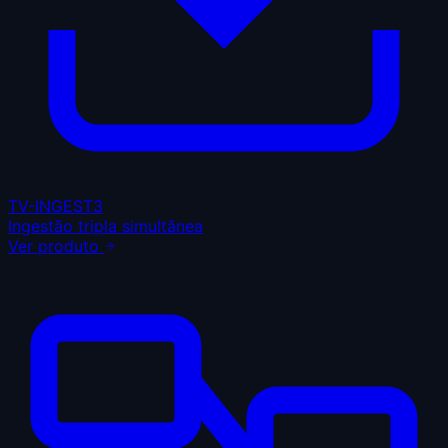
TV-INGEST3
Ingestão tripla simultânea
Ver produto