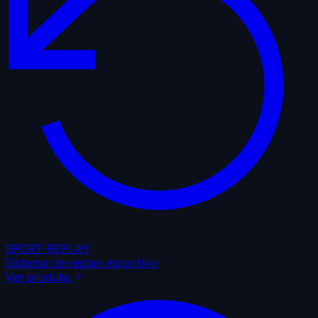
SPORT-REPLAY
Sistema de replay esportivo
Ver produto