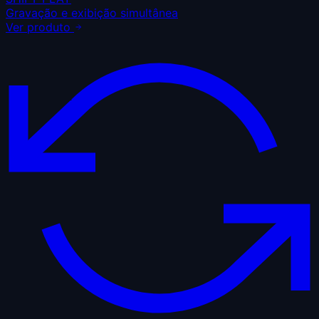
Gravação e exibição simultânea
Ver produto