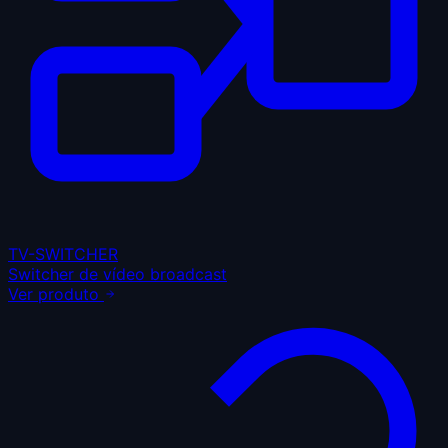
TV-SWITCHER
Switcher de vídeo broadcast
Ver produto