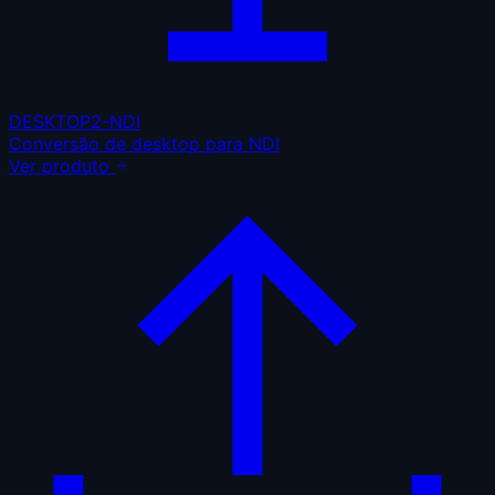
DESKTOP2-NDI
Conversão de desktop para NDI
Ver produto