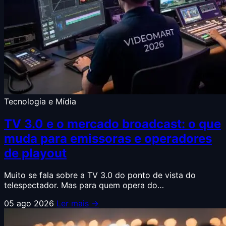
Tecnologia e Mídia
TV 3.0 e o mercado broadcast: o que
muda para emissoras e operadores
de playout
Muito se fala sobre a TV 3.0 do ponto de vista do
telespectador. Mas para quem opera do…
05 ago 2026
Ler mais →