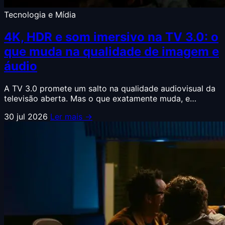
Tecnologia e Mídia
4K, HDR e som imersivo na TV 3.0: o
que muda na qualidade de imagem e
áudio
A TV 3.0 promete um salto na qualidade audiovisual da
televisão aberta. Mas o que exatamente muda, e…
30 jul 2026
Ler mais →