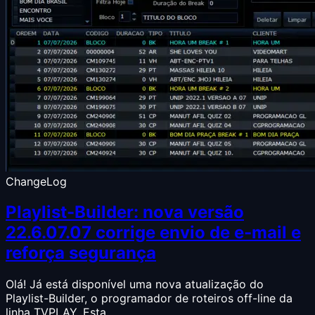
ChangeLog
Playlist-Builder: nova versão
22.6.07.07 corrige envio de e-mail e
reforça segurança
Olá! Já está disponível uma nova atualização do
Playlist-Builder, o programador de roteiros off-line da
linha TVPLAY. Esta…