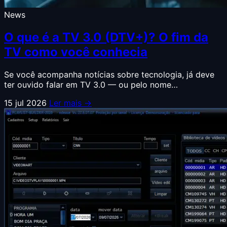
News
O que é a TV 3.0 (DTV+)? O fim da
TV como você conhecia
Se você acompanha notícias sobre tecnologia, já deve
ter ouvido falar em TV 3.0 — ou pelo nome…
15 jul 2026
Ler mais →