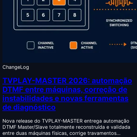
ChangeLog
TVPLAY-MASTER 2026: automação
DTMF entre máquinas, correção de
instabilidades e novas ferramentas
de diagnóstico
Nova release do TVPLAY-MASTER entrega automação
DTMF Master/Slave totalmente reconstruída e validada
entre duas máquinas físicas, corrige travamentos…