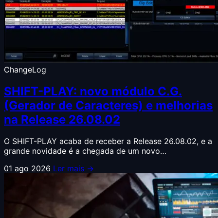
ChangeLog
SHIFT-PLAY: novo módulo C.G.
(Gerador de Caracteres) e melhorias
na Release 26.08.02
O SHIFT-PLAY acaba de receber a Release 26.08.02, e a
grande novidade é a chegada de um novo…
01 ago 2026
Ler mais →