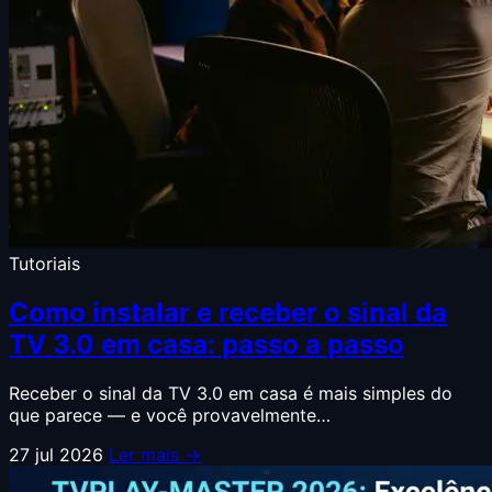
Tutoriais
Como instalar e receber o sinal da
TV 3.0 em casa: passo a passo
Receber o sinal da TV 3.0 em casa é mais simples do
que parece — e você provavelmente…
27 jul 2026
Ler mais →