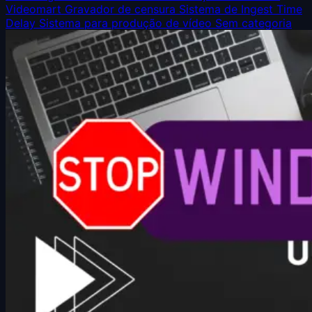
Videomart
Gravador de censura
Sistema de Ingest
Time
Delay
Sistema para produção de vídeo
Sem categoria