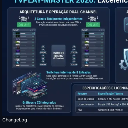
ChangeLog