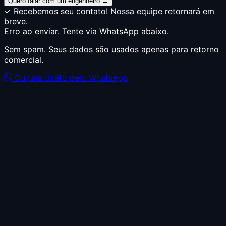
Quero falar com um engenheiro →
✓ Recebemos seu contato! Nossa equipe retornará em
breve.
Erro ao enviar. Tente via WhatsApp abaixo.
Sem spam. Seus dados são usados apenas para retorno
comercial.
Ou fale direto pelo WhatsApp