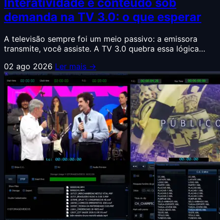
Interatividade e conteúdo sob
demanda na TV 3.0: o que esperar
A televisão sempre foi um meio passivo: a emissora
transmite, você assiste. A TV 3.0 quebra essa lógica…
02 ago 2026
Ler mais →