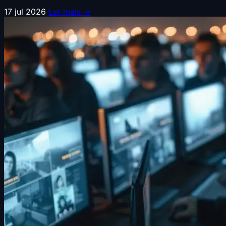
17 jul 2026
Ler mais →