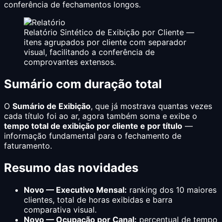
conferência de fechamentos longos.
Relatório Sintético de Exibição por Cliente —
itens agrupados por cliente com separador
visual, facilitando a conferência de
comprovantes extensos.
Sumário com duração total
O
Sumário de Exibição
, que já mostrava quantas vezes
cada título foi ao ar, agora também soma e exibe o
tempo total de exibição por cliente e por título
—
informação fundamental para o fechamento de
faturamento.
Resumo das novidades
Novo — Executivo Mensal:
ranking dos 10 maiores
clientes, total de horas exibidas e barra
comparativa visual.
Novo — Ocupação por Canal:
percentual de tempo