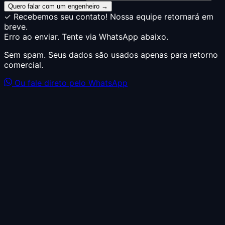
Quero falar com um engenheiro →
✓ Recebemos seu contato! Nossa equipe retornará em
breve.
Erro ao enviar. Tente via WhatsApp abaixo.
Sem spam. Seus dados são usados apenas para retorno
comercial.
Ou fale direto pelo WhatsApp