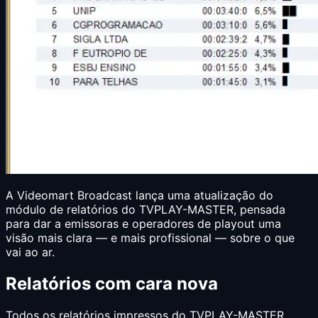
A Videomart Broadcast lança uma atualização do
módulo de relatórios do TVPLAY-MASTER, pensada
para dar a emissoras e operadores de playout uma
visão mais clara — e mais profissional — sobre o que
vai ao ar.
Relatórios com cara nova
Todos os relatórios impressos do TVPLAY-MASTER