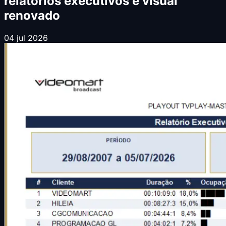
relatórios executivos e visual
renovado
04 jul 2026