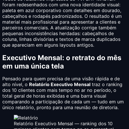
foram redesenhados com uma nova identidade visual:
paleta em azul corporativo com detalhes em dourado,
cabeçalhos e rodapés padronizados. O resultado é um
material mais profissional para apresentar a clientes e
parceiros comerciais. A atualização corrige também
pequenas inconsistências herdadas: cabeçalhos de
coluna, linhas divisórias e textos de marca duplicados
que apareciam em alguns layouts antigos.
Executivo Mensal: o retrato do mês
em uma única tela
Pensado para quem precisa de uma visão rápida e de
alto nível, o
Relatório Executivo Mensal
traz o ranking
dos 10 clientes com mais tempo no ar no período, o
total geral de horas exibidas e uma barra visual
comparando a participação de cada um — tudo em um
único relatório, pronto para uma reunião de diretoria.
Relatório Executivo Mensal — ranking dos 10