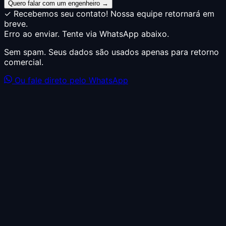
Quero falar com um engenheiro →
✓ Recebemos seu contato! Nossa equipe retornará em
breve.
Erro ao enviar. Tente via WhatsApp abaixo.
Sem spam. Seus dados são usados apenas para retorno
comercial.
Ou fale direto pelo WhatsApp