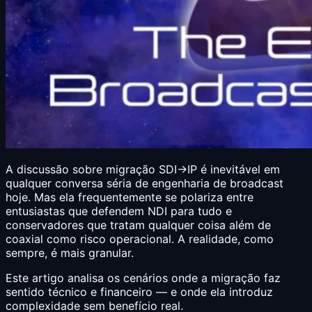
A discussão sobre migração SDI→IP é inevitável em
qualquer conversa séria de engenharia de broadcast
hoje. Mas ela frequentemente se polariza entre
entusiastas que defendem NDI para tudo e
conservadores que tratam qualquer coisa além de
coaxial como risco operacional. A realidade, como
sempre, é mais granular.
Este artigo analisa os cenários onde a migração faz
sentido técnico e financeiro — e onde ela introduz
complexidade sem benefício real.