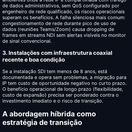
de dados administrativos, sem QoS configurado por
engenheiro de rede qualificado, os riscos operacionais
superam os benefícios. A falha silenciosa mais comum:
congestionamento de rede durante pico de uso de
dados (reuniões Teams/Zoom) causa dropping de
frames em streams NDI sem alertas visíveis no monitor
de sinal convencional.
3. Instalações com infraestrutura coaxial
recente e boa condição
Se a instalação SDI tem menos de 8 anos, está
documentada e opera sem problemas, a migração para
IP tem custo de oportunidade negativo no curto prazo.
O benefício operacional de longo prazo (flexibilidade,
custo de expansão) precisa ser ponderado contra o
investimento imediato e o risco de transição.
A abordagem híbrida como
estratégia de transição