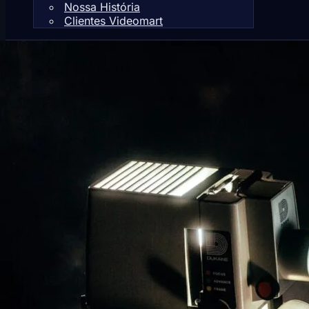
Nossa História
Clientes Videomart