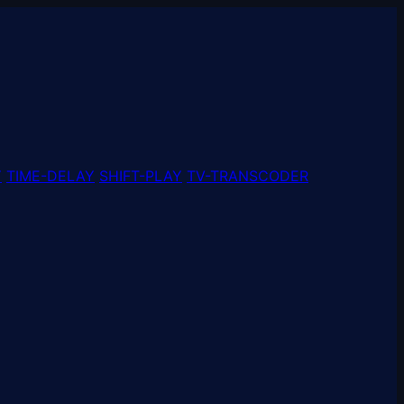
Y
TIME-DELAY
SHIFT-PLAY
TV-TRANSCODER