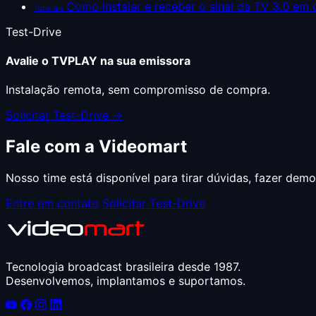
Como instalar e receber o sinal da TV 3.0 em 
Tutoriais
Test-Drive
Avalie o TVPLAY na sua emissora
Instalação remota, sem compromisso de compra.
Solicitar Test-Drive →
Fale com a Videomart
Nosso time está disponível para tirar dúvidas, fazer dem
Entre em contato
Solicitar Test-Drive
Tecnologia broadcast brasileira desde 1987.
Desenvolvemos, implantamos e suportamos.