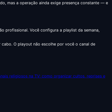
endo, mas a operação ainda exige presença constante — e
rofissional. Você configura a playlist da semana,
 cabo. O playout não escolhe por você o canal de
nais religiosos na TV: como organizar cultos, reprises e