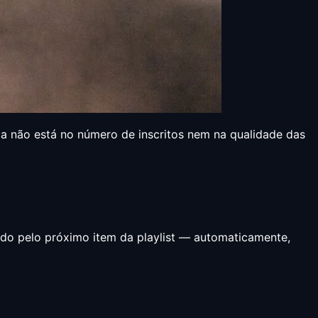
ça não está no número de inscritos nem na qualidade das
do pelo próximo item da playlist — automaticamente,