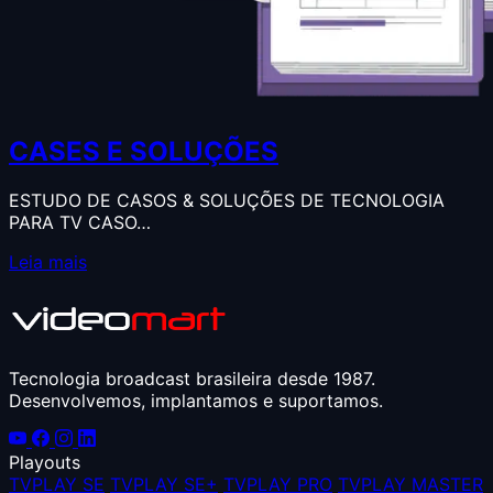
CASES E SOLUÇÕES
ESTUDO DE CASOS & SOLUÇÕES DE TECNOLOGIA
PARA TV CASO…
Leia mais
Tecnologia broadcast brasileira desde 1987.
Desenvolvemos, implantamos e suportamos.
Playouts
TVPLAY SE
TVPLAY SE+
TVPLAY PRO
TVPLAY MASTER