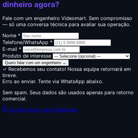
dinheiro agora?
Fale com um engenheiro Videomart. Sem compromisso
— só uma conversa técnica para avaliar sua operação.
Nome *
Telefone/WhatsApp *
E-mail *
Produto de interesse
Quero falar com um engenheiro →
✓ Recebemos seu contato! Nossa equipe retornará em
breve.
Erro ao enviar. Tente via WhatsApp abaixo.
Sem spam. Seus dados são usados apenas para retorno
comercial.
Ou fale direto pelo WhatsApp