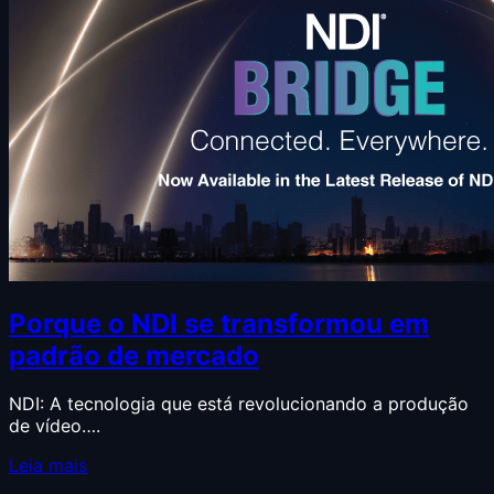
Porque o NDI se transformou em
padrão de mercado
NDI: A tecnologia que está revolucionando a produção
de vídeo….
Leia mais