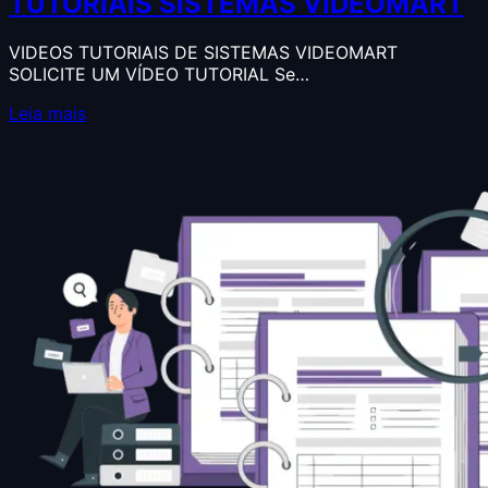
TUTORIAIS SISTEMAS VIDEOMART
VIDEOS TUTORIAIS DE SISTEMAS VIDEOMART
SOLICITE UM VÍDEO TUTORIAL Se…
Leia mais