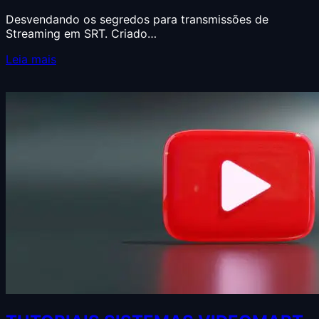
Desvendando os segredos para transmissões de
Streaming em SRT. Criado…
Leia mais