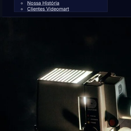
Nossa História
Clientes Videomart