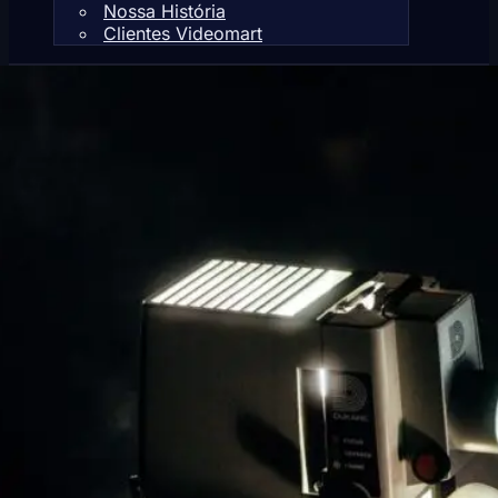
Nossa História
Clientes Videomart