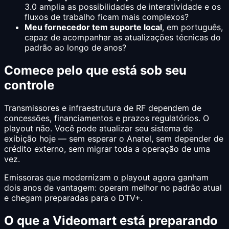
3.0 amplia as possibilidades de interatividade e os
fluxos de trabalho ficam mais complexos?
Meu fornecedor tem suporte local
, em português,
capaz de acompanhar as atualizações técnicas do
padrão ao longo de anos?
Comece pelo que está sob seu
controle
Transmissores e infraestrutura de RF dependem de
concessões, financiamentos e prazos regulatórios. O
playout não. Você pode atualizar seu sistema de
exibição hoje — sem esperar o Anatel, sem depender de
crédito externo, sem migrar toda a operação de uma
vez.
Emissoras que modernizam o playout agora ganham
dois anos de vantagem: operam melhor no padrão atual
e chegam preparadas para o DTV+.
O que a Videomart está preparando