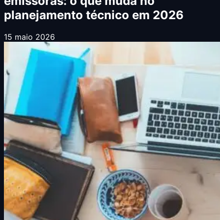
emissoras: o que muda no
planejamento técnico em 2026
15 maio 2026