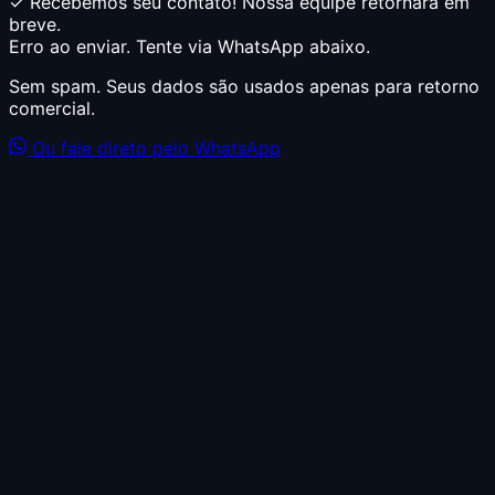
✓ Recebemos seu contato! Nossa equipe retornará em
breve.
Erro ao enviar. Tente via WhatsApp abaixo.
Sem spam. Seus dados são usados apenas para retorno
comercial.
Ou fale direto pelo WhatsApp