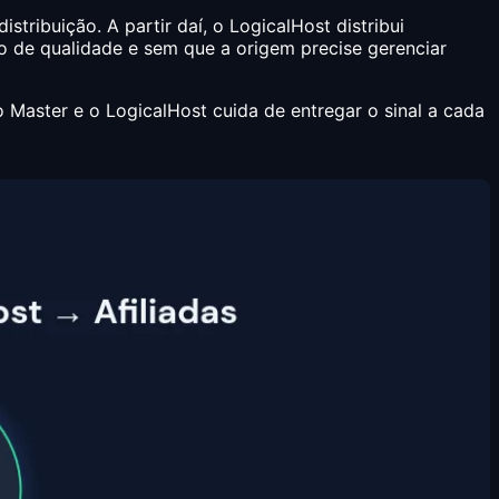
distribuição. A partir daí, o LogicalHost distribui
o de qualidade e sem que a origem precise gerenciar
 Master e o LogicalHost cuida de entregar o sinal a cada