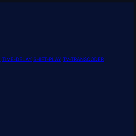
Y
TIME-DELAY
SHIFT-PLAY
TV-TRANSCODER